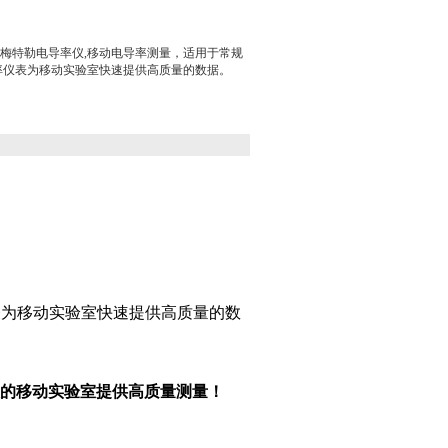
电导率仪，梅特勒电导率仪,移动电导率测量，适用于常规
电导率仪表为移动实验室快速提供高质量的数据。
仪表为移动实验室快速提供高质量的数
为您的移动实验室提供高质量测量！