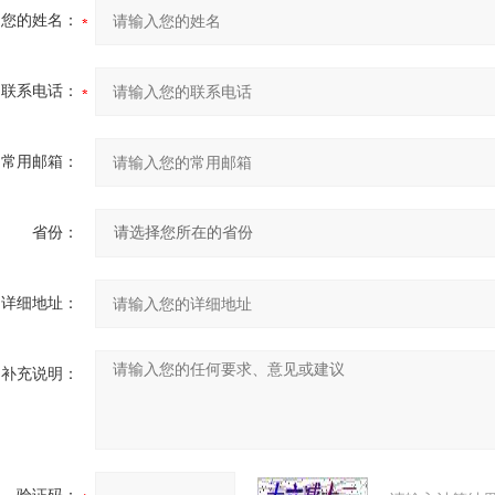
您的姓名：
联系电话：
常用邮箱：
省份：
详细地址：
补充说明：