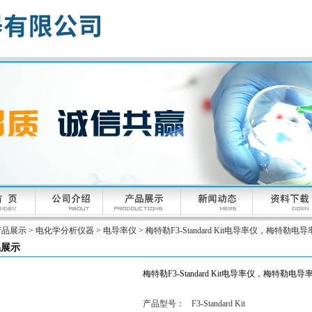
产品展示
>
电化学分析仪器
>
电导率仪
> 梅特勒F3-Standard Kit电导率仪，梅特勒电
品展示
梅特勒F3-Standard Kit电导率仪，梅特勒电导
产品型号：
F3-Standard Kit