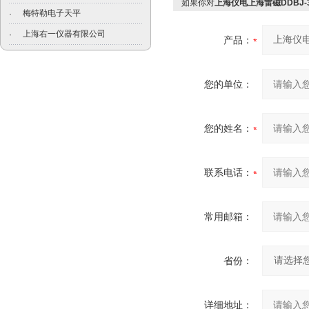
如果你对
上海仪电上海雷磁DDBJ-
梅特勒电子天平
·
上海右一仪器有限公司
·
产品：
您的单位：
您的姓名：
联系电话：
常用邮箱：
省份：
详细地址：