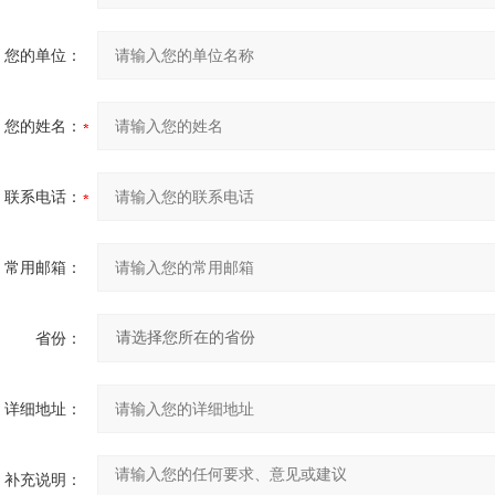
您的单位：
您的姓名：
联系电话：
常用邮箱：
省份：
详细地址：
补充说明：