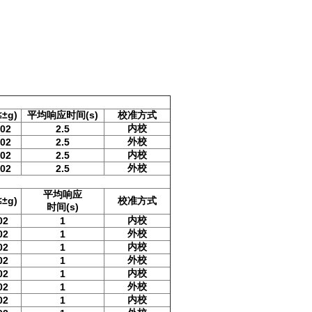
±g)
平均响应时间(s)
校准方式
内校
002
2.5
外校
002
2.5
内校
002
2.5
外校
002
2.5
平均响应
±g)
校准方式
时间(s)
内校
02
1
外校
02
1
内校
02
1
外校
02
1
内校
02
1
外校
02
1
内校
02
1