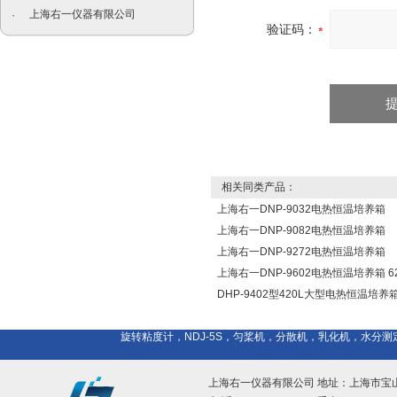
上海右一仪器有限公司
·
验证码：
相关同类产品：
上海右一DNP-9032电热恒温培养箱
上海右一DNP-9082电热恒温培养箱
上海右一DNP-9272电热恒温培养箱
上海右一DNP-9602电热恒温培养箱 62
DHP-9402型420L大型电热恒温培养
旋转粘度计，NDJ-5S，匀桨机，分散机，乳化机，水
上海右一仪器有限公司 地址：上海市宝山