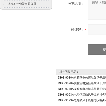
补充说明：
上海右一仪器有限公司
·
验证码：
相关同类产品：
DHG-9030A实验室电热恒温鼓风干燥
DHG-9070A实验室电热恒温鼓风干燥
DHG-9240A实验室电热恒温鼓风干燥
DHG-9053A电热恒温鼓风干燥箱 小
DHG-9123A电热鼓风干燥箱 热风循