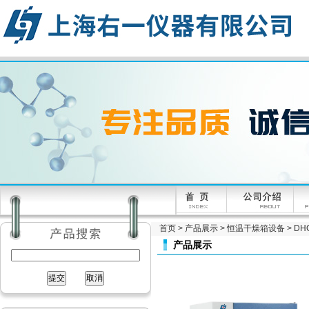
首页
>
产品展示
>
恒温干燥箱设备
>
D
产品展示