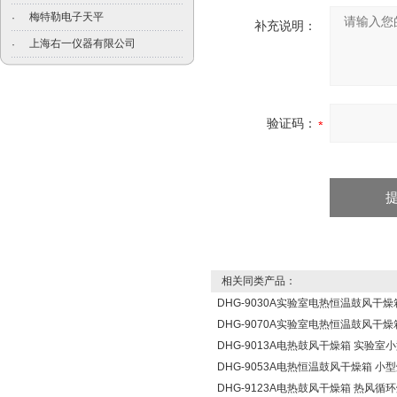
梅特勒电子天平
·
补充说明：
上海右一仪器有限公司
·
验证码：
相关同类产品：
DHG-9030A实验室电热恒温鼓风干燥
DHG-9070A实验室电热恒温鼓风干燥
DHG-9013A电热鼓风干燥箱 实验室
DHG-9053A电热恒温鼓风干燥箱 小
DHG-9123A电热鼓风干燥箱 热风循