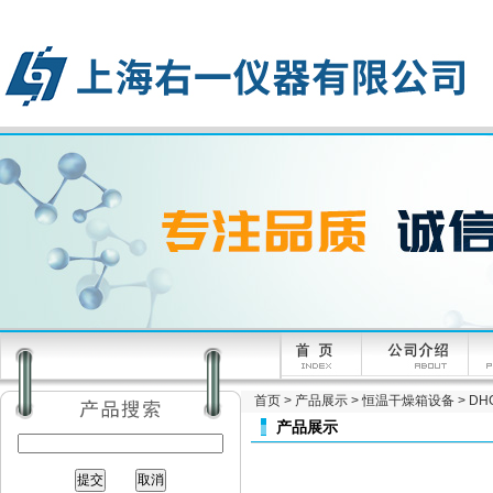
首页
>
产品展示
>
恒温干燥箱设备
>
D
产品展示