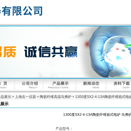
产品展示
>
上海右一仪器
>
陶瓷纤维高温马弗炉
> 1300度SX2-4-13A陶瓷纤维箱式电
品展示
1300度SX2-4-13A陶瓷纤维箱式电炉 马弗
产品型号：