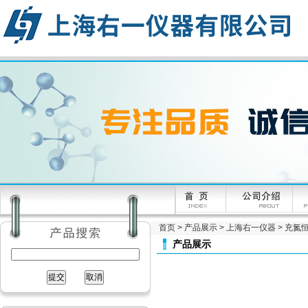
首页
>
产品展示
>
上海右一仪器
>
充氮
产品展示