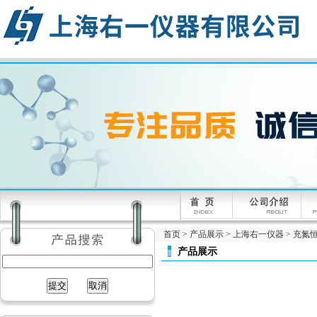
首页
>
产品展示
>
上海右一仪器
>
充氮
产品展示