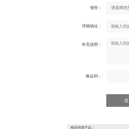
省份：
详细地址：
补充说明：
验证码：
相关同类产品：