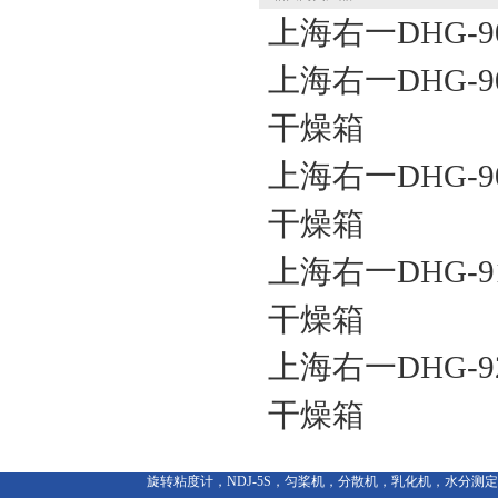
上海右一DHG-
上海右一DHG-
干燥箱
上海右一DHG-
干燥箱
上海右一DHG-9
干燥箱
上海右一DHG-9
干燥箱
旋转粘度计，NDJ-5S，匀桨机，分散机，乳化机，水分