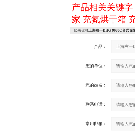
产品相关关键字
家
充氮烘干箱
如果你对
上海右一DHG-9070C台式
产品：
您的单位：
您的姓名：
联系电话：
常用邮箱：