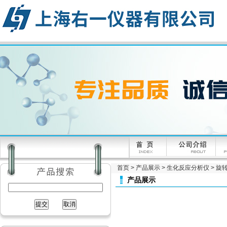
首页
>
产品展示
>
生化反应分析仪
>
旋
产品展示