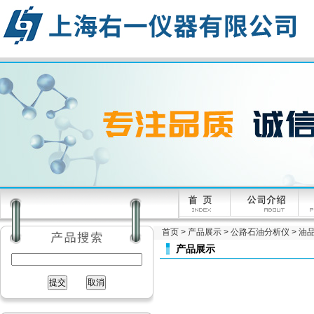
首页
>
产品展示
>
公路石油分析仪
>
油
产品展示