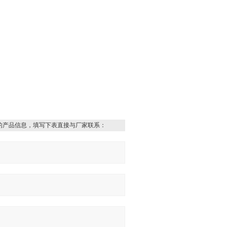
的产品信息，填写下表直接与厂家联系：