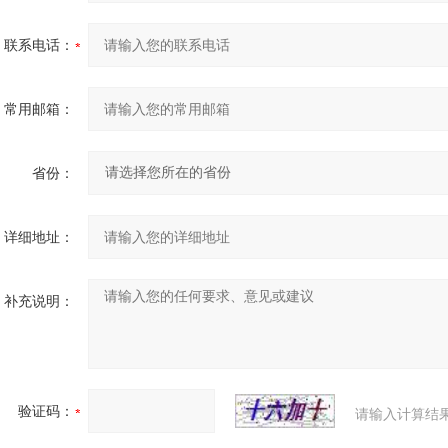
联系电话：
常用邮箱：
省份：
详细地址：
补充说明：
验证码：
请输入计算结