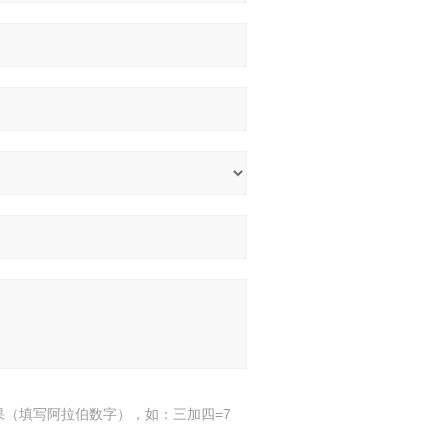
果（填写阿拉伯数字），如：三加四=7