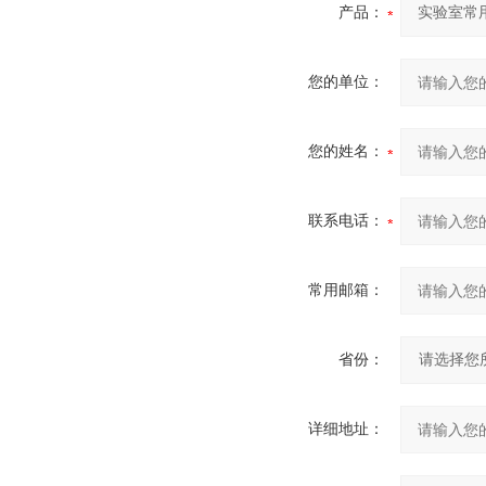
产品：
您的单位：
您的姓名：
联系电话：
常用邮箱：
省份：
详细地址：