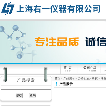
首页
>
产品展示
>
公路石油分析仪
>
油
产品展示