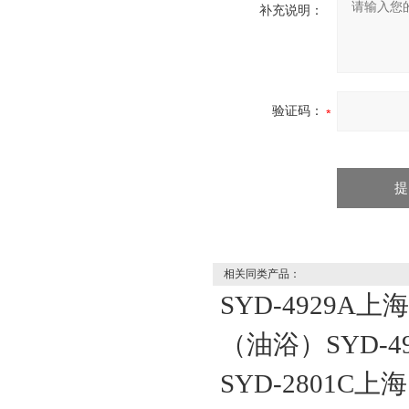
补充说明：
验证码：
相关同类产品：
SYD-4929
（油浴）SYD-49
SYD-2801C