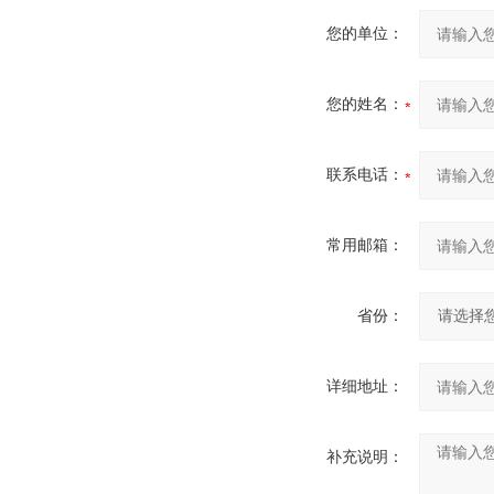
您的单位：
您的姓名：
联系电话：
常用邮箱：
省份：
详细地址：
补充说明：