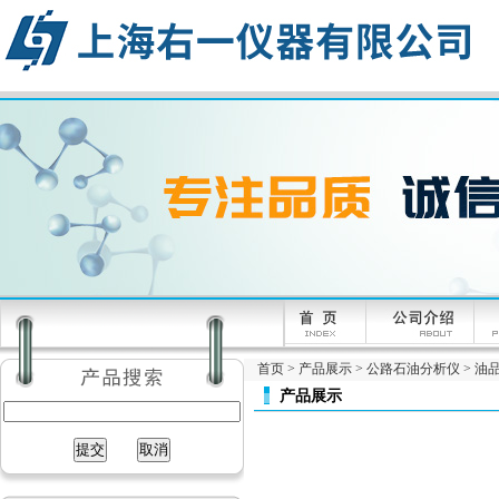
首页
>
产品展示
>
公路石油分析仪
>
油
产品展示