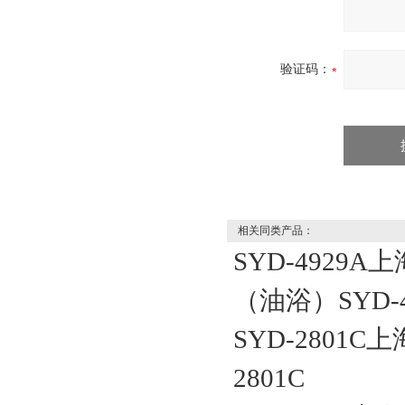
验证码：
相关同类产品：
SYD-4929
（油浴）SYD-4
SYD-2801
2801C