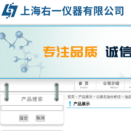
首页
>
产品展示
>
公路石油分析仪
>
油
产品展示