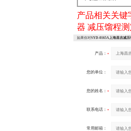
产品相关关键
器
减压馏程测定
如果你对
SYD-0165A上海昌吉减
产品：
您的单位：
您的姓名：
联系电话：
常用邮箱：