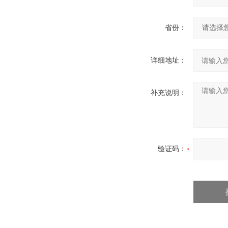
省份：
详细地址：
补充说明：
验证码：