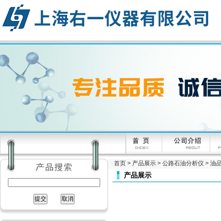
首页
>
产品展示
>
公路石油分析仪
>
油
产品展示