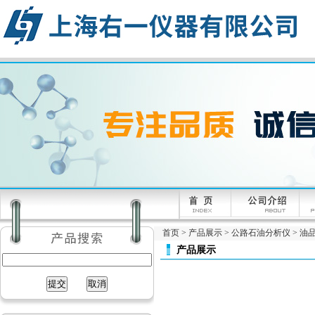
首页
>
产品展示
>
公路石油分析仪
>
油
产品展示