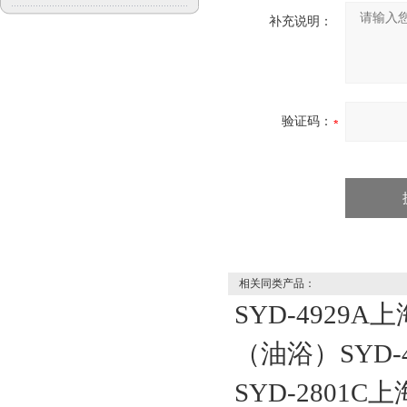
补充说明：
验证码：
相关同类产品：
SYD-4929
（油浴）SYD-4
SYD-2801