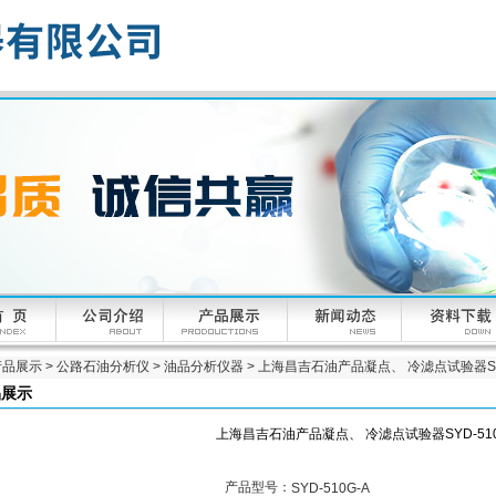
产品展示
>
公路石油分析仪
>
油品分析仪器
> 上海昌吉石油产品凝点、 冷滤点试验器SYD
品展示
上海昌吉石油产品凝点、 冷滤点试验器SYD-510
产品型号：
SYD-510G-A