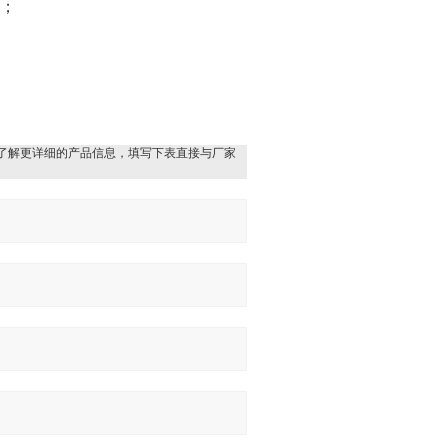
）；
了解更详细的产品信息，填写下表直接与厂家