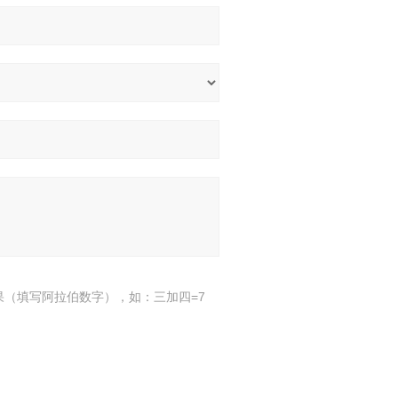
果（填写阿拉伯数字），如：三加四=7