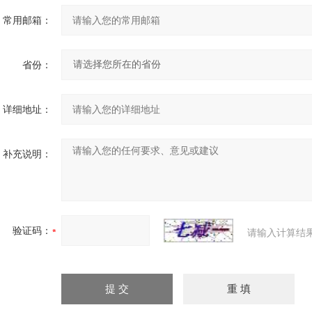
常用邮箱：
省份：
详细地址：
补充说明：
验证码：
请输入计算结