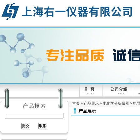
首页
>
产品展示
>
电化学分析仪器
>
电
产品展示