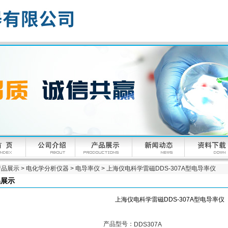
产品展示
>
电化学分析仪器
>
电导率仪
> 上海仪电科学雷磁DDS-307A型电导率仪
品展示
上海仪电科学雷磁DDS-307A型电导率仪
产品型号：
DDS307A