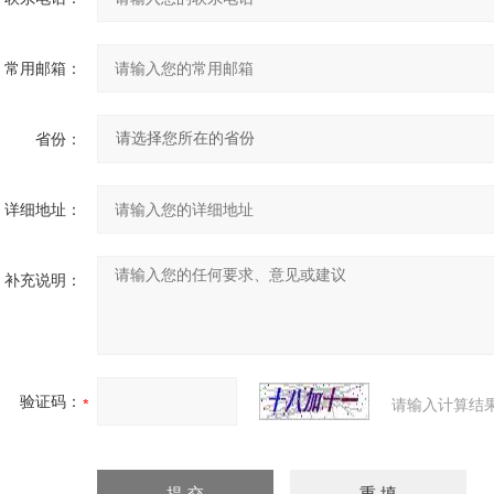
常用邮箱：
省份：
详细地址：
补充说明：
验证码：
请输入计算结