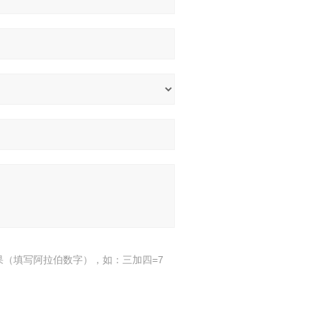
果（填写阿拉伯数字），如：三加四=7