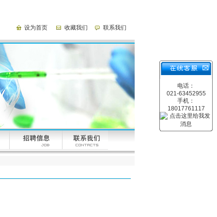
设为首页
收藏我们
联系我们
电话：
021-63452955
手机：
18017761117