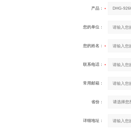
产品：
您的单位：
您的姓名：
联系电话：
常用邮箱：
省份：
详细地址：