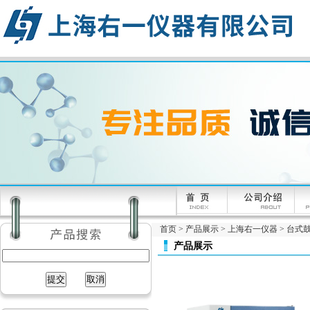
首页
>
产品展示
>
上海右一仪器
>
台式
产品展示