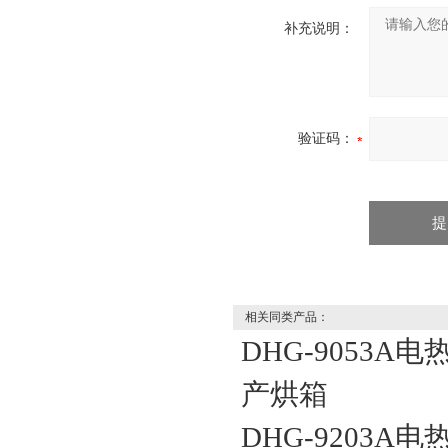
补充说明：
验证码：
相关同类产品：
DHG-9053
产烘箱
DHG-9203