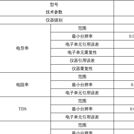
型号
技术参数
仪器级别
范围
最小分辨率
0
电子单元引用误差
电导率
电子单元重复性
仪器引用误差
仪器重复性
范围
电阻率
最小分辨率
电子单元引用误差
范围
TDS
最小分辨率
0
电子单元引用误差
范围
最小分辨率