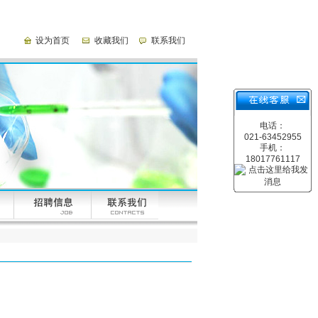
设为首页
收藏我们
联系我们
电话：
021-63452955
手机：
18017761117