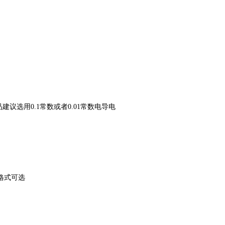
建议选用0.1常数或者0.01常数电导电
印格式可选