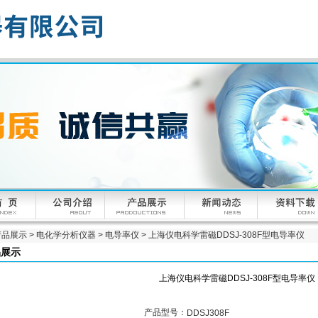
产品展示
>
电化学分析仪器
>
电导率仪
> 上海仪电科学雷磁DDSJ-308F型电导率仪
品展示
上海仪电科学雷磁DDSJ-308F型电导率仪
产品型号：
DDSJ308F