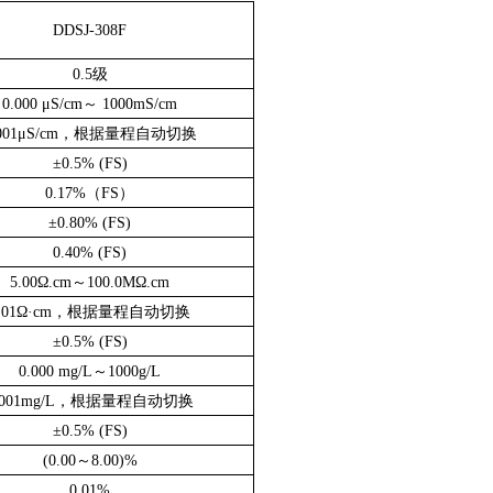
DDSJ-308F
0.5级
0.000 μS/cm～ 1000mS/cm
.001μS/cm，根据量程自动切换
±0.5% (FS)
0.17%（FS）
±0.80% (FS)
0.40% (FS)
5.00Ω.cm～100.0MΩ.cm
0.01Ω·cm，根据量程自动切换
±0.5% (FS)
0.000 mg/L～1000g/L
.001mg/L，根据量程自动切换
±0.5% (FS)
(0.00～8.00)%
0.01%