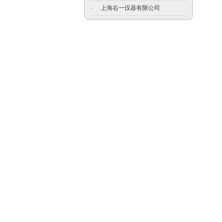
上海右一仪器有限公司
·