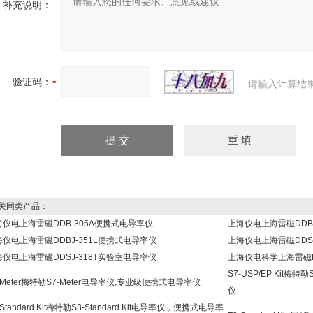
补充说明：
验证码：
请输入计算结
同类产品：
海仪电上海雷磁DDB-305A便携式电导率仪
上海仪电上海雷磁DDBJ
海仪电上海雷磁DDBJ-351L便携式电导率仪
上海仪电上海雷磁DDS
海仪电上海雷磁DDSJ-318T实验室电导率仪
上海仪电科学上海雷磁DD
S7-USP/EP Kit梅
-Meter梅特勒S7-Meter电导率仪,专业级便携式电导率仪
仪
-Standard Kit梅特勒S3-Standard Kit电导率仪，便携式电导率