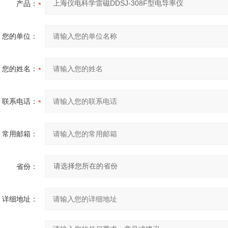
产品：
您的单位：
您的姓名：
联系电话：
常用邮箱：
省份：
详细地址：