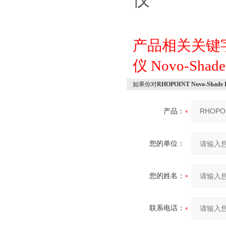
产品相关关键
仪
Novo-Shade
如果你对
RHOPOINT Novo-Sha
产品：
您的单位：
您的姓名：
联系电话：