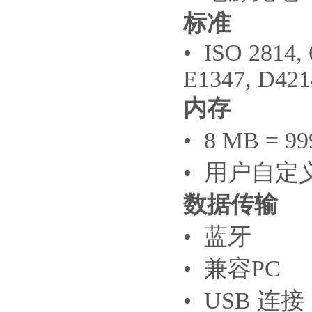
标准
• ISO 2814,
E1347, D42
内存
• 8 MB = 
• 用户自定
数据传输
• 蓝牙
• 兼容PC
• USB 