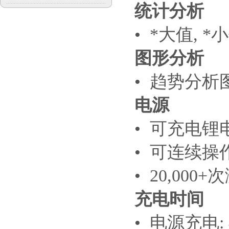
统计分析
• *大值, 
图形分析
• 趋势分析
电源
• 可充电锂
• 可连续操作
• 20,000+
充电时间
• 电源充电: