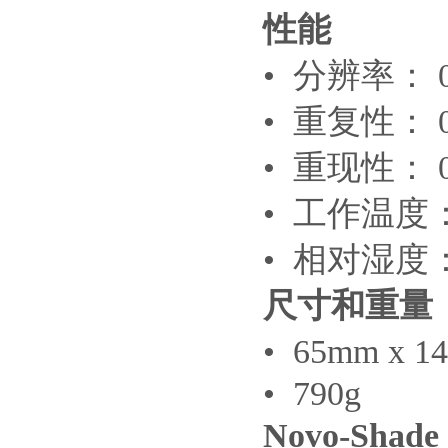
性能
• 分辨率： 0
• 重复性： 0
• 重现性： 0
• 工作温度： 15
• 相对湿度
尺寸和重量
• 65mm x 1
• 790g
Novo-Shade