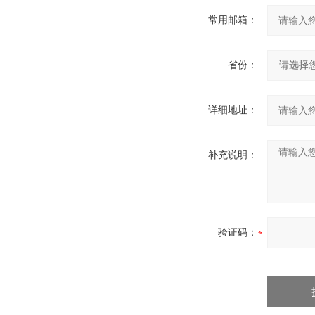
常用邮箱：
省份：
详细地址：
补充说明：
验证码：