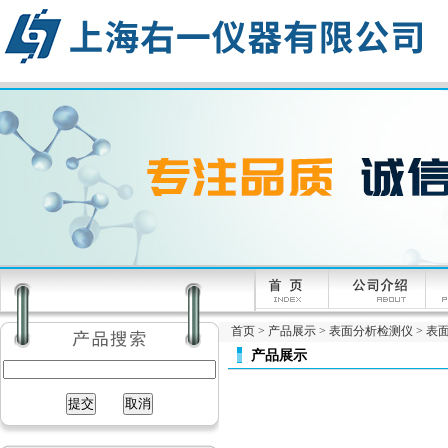
首页
>
产品展示
>
表面分析检测仪
>
表面
产品展示