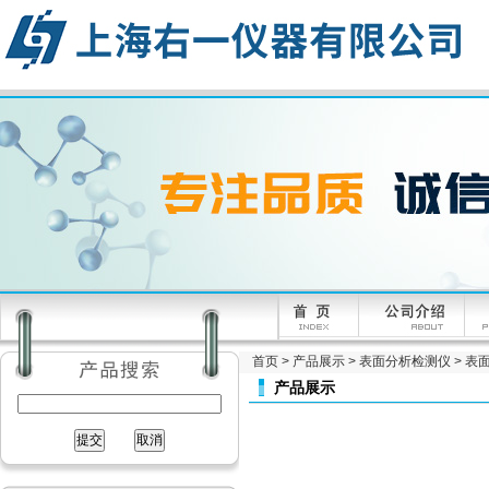
首页
>
产品展示
>
表面分析检测仪
>
表面
产品展示