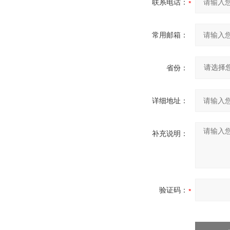
联系电话：
常用邮箱：
省份：
详细地址：
补充说明：
验证码：