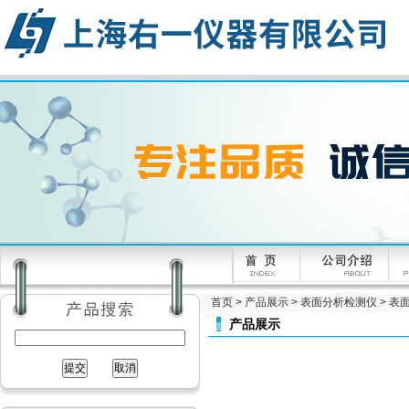
首页
>
产品展示
>
表面分析检测仪
>
表面
产品展示