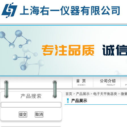
首页
>
产品展示
>
电子天平衡器类
>
微量
产品展示