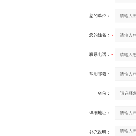
您的单位：
您的姓名：
联系电话：
常用邮箱：
省份：
详细地址：
补充说明：