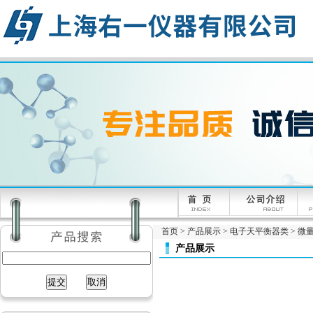
首页
>
产品展示
>
电子天平衡器类
>
微量
产品展示