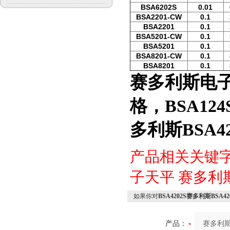
BSA6202S
0.01
BSA2201-CW
0.1
BSA2201
0.1
BSA5201-CW
0.1
BSA5201
0.1
BSA8201-CW
0.1
BSA8201
0.1
赛多利斯电
格，BSA12
多利斯BSA4
产品相关关键
子天平
赛多利
如果你对
BSA4202S赛多利斯BSA
产品：