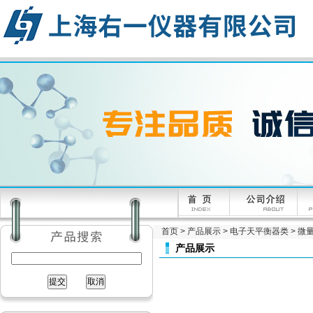
首页
>
产品展示
>
电子天平衡器类
>
微量
产品展示