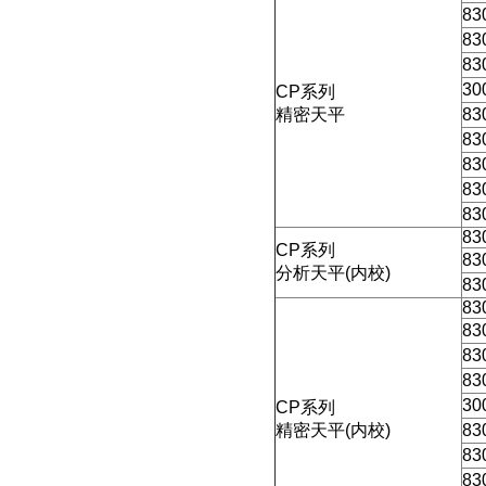
83
83
83
30
CP
系列
精密天平
83
83
83
83
83
83
CP
系列
83
分析天平
(
内校
)
83
83
83
83
83
30
CP
系列
精密天平
(
内校
)
83
83
83