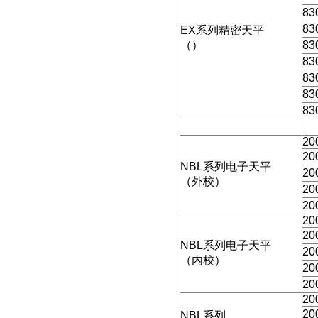
83
83
EX
系列精密天平
（）
83
83
83
83
83
20
20
NBL
系列电子天平
20
（外校）
20
20
20
20
NBL
系列电子天平
20
（内校）
20
20
20
20
NBL
系列