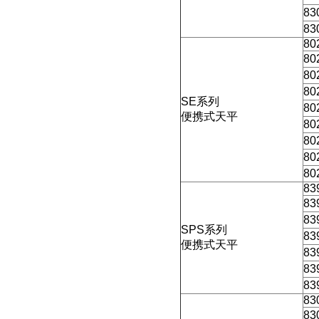
83
83
80
80
80
80
SE
系列
80
便携式天平
80
80
80
80
83
83
83
SPS
系列
83
便携式天平
83
83
83
83
83