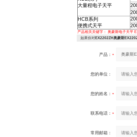
大量程电子天平
20
20
20
HCB
系列
便携式天平
20
产品相关关键字：
奥豪斯电子天平
E
如果你对
EX2202ZH奥豪斯EX2
产品：
您的单位：
您的姓名：
联系电话：
常用邮箱：