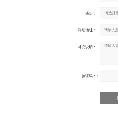
省份：
详细地址：
补充说明：
验证码：