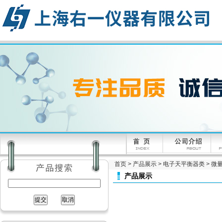
首页
>
产品展示
>
电子天平衡器类
>
微量
产品展示