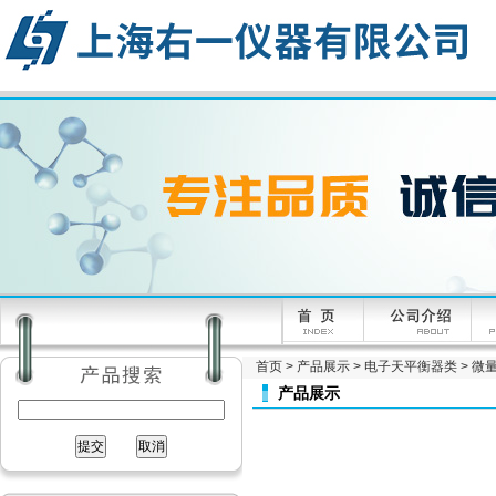
首页
>
产品展示
>
电子天平衡器类
>
微量
产品展示