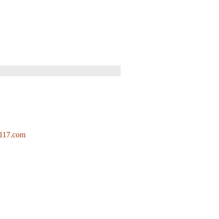
117.com