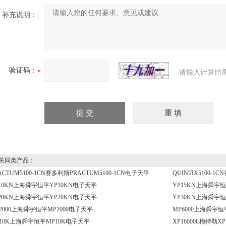
补充说明：
验证码：
请输入计算结
同类产品：
ACTUM5100-1CN赛多利斯PRACTUM5100-1CN电子天平
QUINTIX5100-1
10KN上海舜宇恒平YP10KN电子天平
YP15KN上海舜宇恒
20KN上海舜宇恒平YP20KN电子天平
YP30KN上海舜宇恒
2000上海舜宇恒平MP2000电子天平
MP6000上海舜宇恒
10K上海舜宇恒平MP10K电子天平
XP16000L梅特勒X