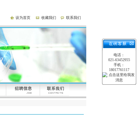
设为首页
收藏我们
联系我们
电话：
021-63452955
手机：
18017761117