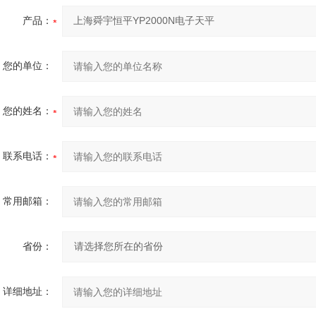
产品：
您的单位：
您的姓名：
联系电话：
常用邮箱：
省份：
详细地址：