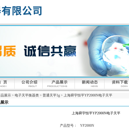
产品展示
>
电子天平衡器类
>
普通天平1g
> 上海舜宇恒平YP2000N电子天平
品展示
上海舜宇恒平YP2000N电子天平
产品型号：
YP2000N