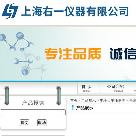
首页
>
产品展示
>
电子天平衡器类
>
普通
产品展示