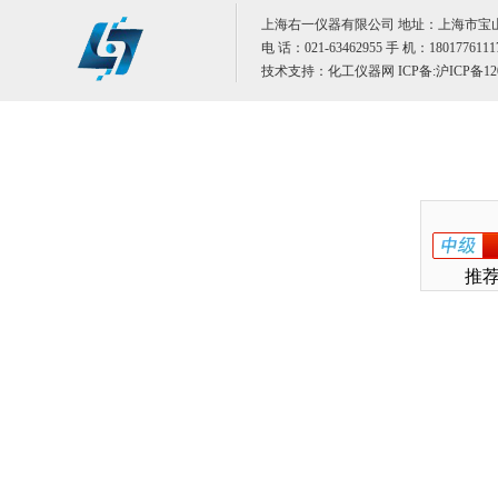
上海右一仪器有限公司 地址：上海市宝山
电 话：021-63462955 手 机：1801776111
技术支持：
化工仪器网
ICP备:
沪ICP备12
推