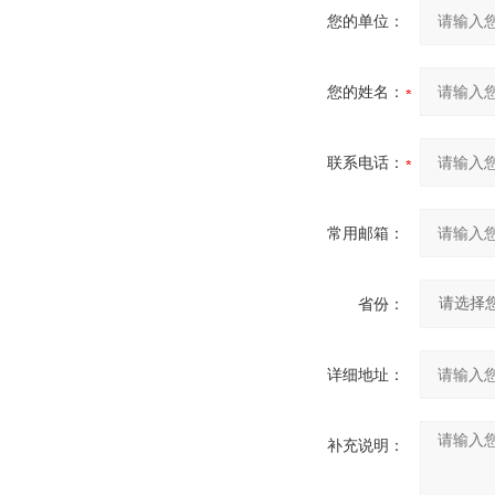
您的单位：
您的姓名：
联系电话：
常用邮箱：
省份：
详细地址：
补充说明：