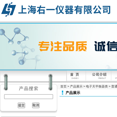
首页
>
产品展示
>
电子天平衡器类
>
普通
产品展示