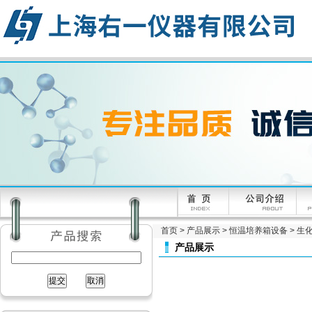
首页
>
产品展示
>
恒温培养箱设备
>
生
产品展示