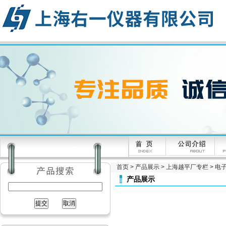
首页
>
产品展示
>
上海越平厂专栏
>
电
产品展示