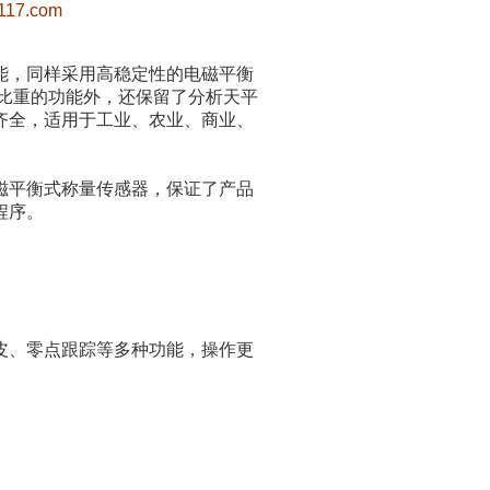
117.com
能，同样采用高稳定性的电磁平衡
比重的功能外，还保留了分析天平
齐全，适用于工业、农业、商业、
磁平衡式称量传感器，保证了产品
程序。
皮、零点跟踪等多种功能，操作更