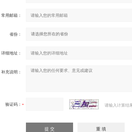
常用邮箱：
省份：
详细地址：
补充说明：
验证码：
请输入计算结