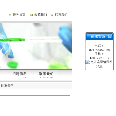
设为首页
收藏我们
联系我们
电话：
021-63452955
手机：
18017761117
平 比重天平