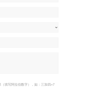
果（填写阿拉伯数字），如：三加四=7