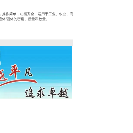
，操作简单，功能齐全，适用于工业、农业、商
液体/固体的密度、质量和数量。