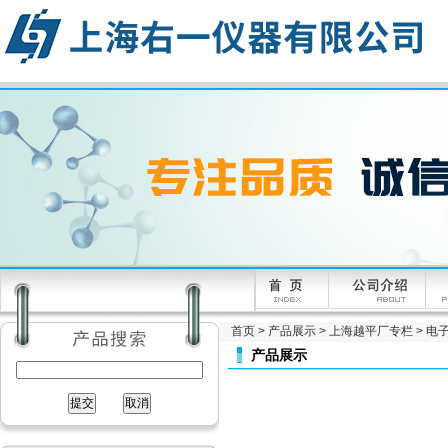
首页
>
产品展示
>
上海越平厂专栏
>
电
产品展示