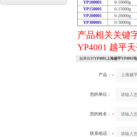
YP100001
0-10000g
YP150001
0-15000g
YP200001
0-20000g
YP300001
0-30000g
产品相关关键
YP4001
越平天平
如果你对
YP4001上海越平YP400
产品：
您的单位：
您的姓名：
联系电话：