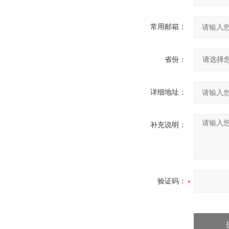
常用邮箱：
省份：
详细地址：
补充说明：
验证码：