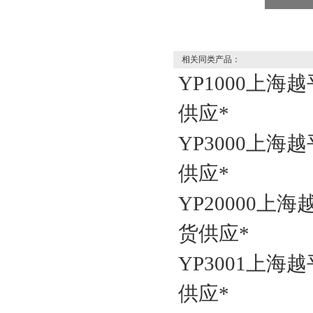
相关同类产品：
YP1000上海越
供应*
YP3000上海越
供应*
YP20000上海
货供应*
YP3001上海越
供应*