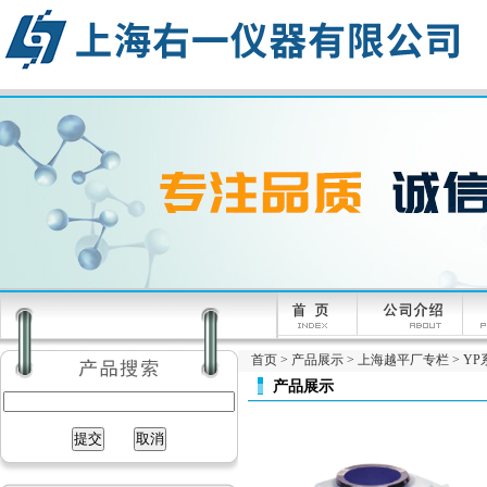
首页
>
产品展示
>
上海越平厂专栏
>
YP
产品展示