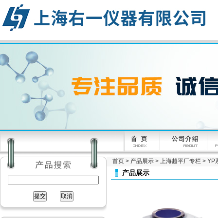
首页
>
产品展示
>
上海越平厂专栏
>
YP
产品展示