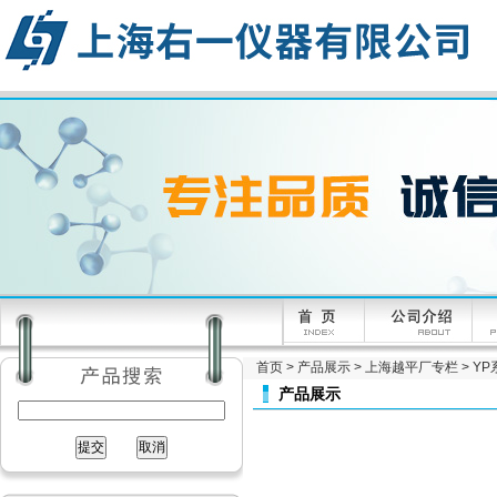
首页
>
产品展示
>
上海越平厂专栏
>
YP
产品展示