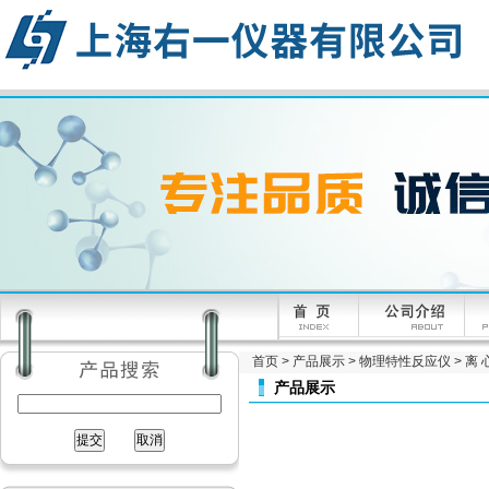
首页
>
产品展示
>
物理特性反应仪
>
离 
产品展示