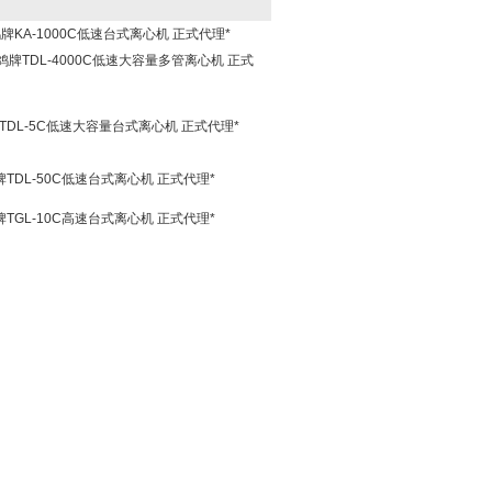
鸽牌KA-1000C低速台式离心机 正式代理*
飞鸽牌TDL-4000C低速大容量多管离心机 正式
牌TDL-5C低速大容量台式离心机 正式代理*
牌TDL-50C低速台式离心机 正式代理*
牌TGL-10C高速台式离心机 正式代理*