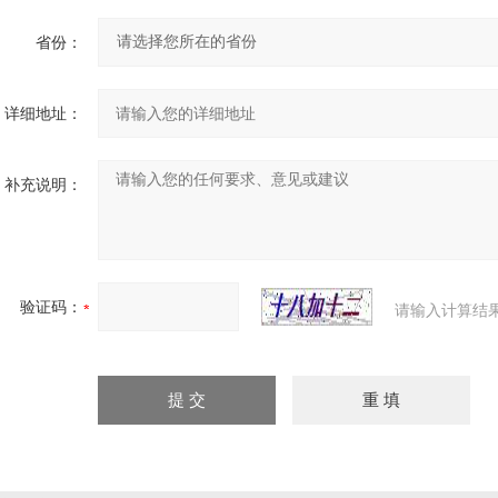
省份：
详细地址：
补充说明：
验证码：
请输入计算结