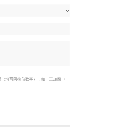
果（填写阿拉伯数字），如：三加四=7