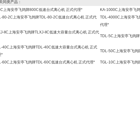
同类产品：
00C上海安亭飞鸽牌800C低速台式离心机 正式代理*
KA-1000C上海安亭飞
L-80-2C上海安亭飞鸽牌TDL-80-2C低速台式离心机 正式代
TDL-4000C上海安亭
代理*
XJ-IIC上海安亭飞鸽牌TLXJ-IIC低速大容量台式离心机 正式代
TDL-5C上海安亭飞鸽
L-40C上海安亭飞鸽牌TDL-40C低速大容量台式离心机 正式
TDL-50C上海安亭飞鸽
*
L-60C上海安亭飞鸽牌TDL-60C低速台式离心机 正式代理*
TGL-10C上海安亭飞鸽