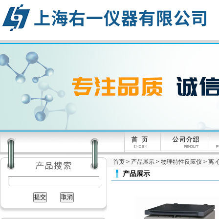
首页
>
产品展示
>
物理特性反应仪
>
离 
产品展示