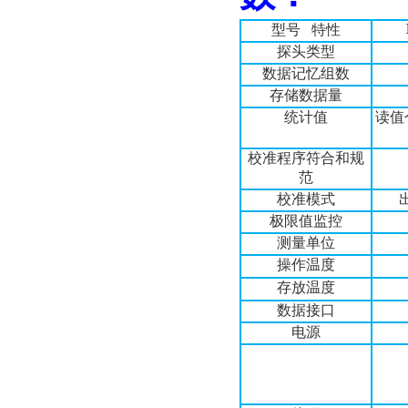
型号
特性
探头类型
数据记忆组数
存储数据量
统计值
读值
校准程序符合和规
范
校准模式
极限值监控
测量单位
操作温度
存放温度
数据接口
电源