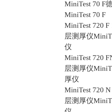
MiniTest 7
MiniTest 70 F
MiniTest 72
层测厚仪MiniTe
仪
MiniTest 7
层测厚仪MiniTe
厚仪
MiniTest 7
层测厚仪MiniTe
仪