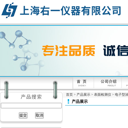
首页
>
产品展示
>
表面检测仪
>
电子型
产品展示