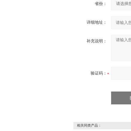
省份：
详细地址：
补充说明：
验证码：
相关同类产品：