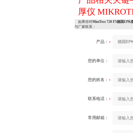
厚仪
MIKRO
如果你对
MiniTest 720 F5德国
与厂家联系：
产品：
您的单位：
您的姓名：
联系电话：
常用邮箱：