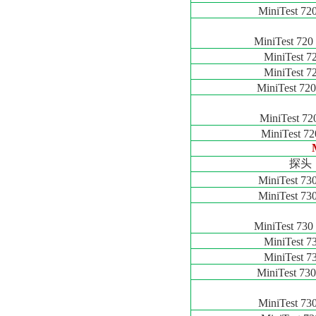
MiniTest 72
MiniTest 720
MiniTest 7
MiniTest 7
MiniTest 720
MiniTest 7
MiniTest 72
探头
MiniTest 730
MiniTest 73
MiniTest 730
MiniTest 7
MiniTest 7
MiniTest 730
MiniTest 73