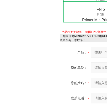
FN 5
F 15
Printer MiniPr
产品相关关键字：
德国EPK
测厚仪
如果你对
MiniTest 720 F 1.5
表直接与厂家联系：
产品：
您的单位：
您的姓名：
联系电话：