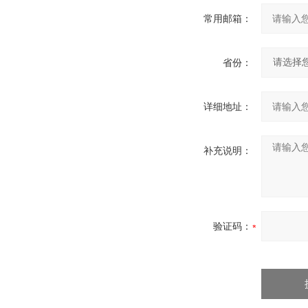
常用邮箱：
省份：
详细地址：
补充说明：
验证码：