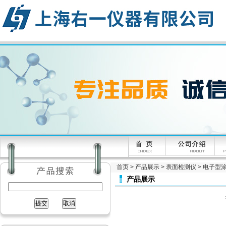
首页
>
产品展示
>
表面检测仪
>
电子型
产品展示