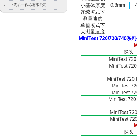
0.3mm
上海右一仪器有限公司
小基体厚度
·
连续模式下
测量速度
单值模式下
大测量速度
MiniTest 720/730/740
系列
M
探头
MiniTest 720
MiniTest 720
MiniTest 720 
MiniTest 72
MiniTest 72
MiniTest 720
MiniTest 72
MiniTest 72
M
探头