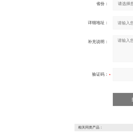
省份：
详细地址：
补充说明：
验证码：
相关同类产品：