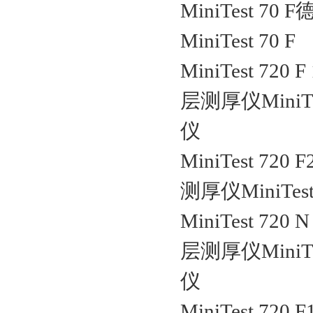
MiniTest 7
MiniTest 70 F
MiniTest 72
层测厚仪MiniTe
仪
MiniTest 7
测厚仪MiniTes
MiniTest 7
层测厚仪MiniTe
仪
MiniTest 7