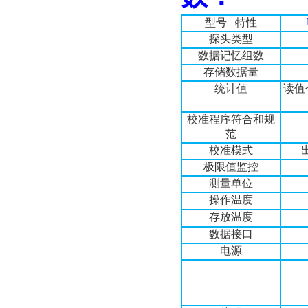
型号
特性
探头类型
数据记忆组数
存储数据量
统计值
读值
校准程序符合和规
范
校准模式
极限值监控
测量单位
操作温度
存放温度
数据接口
电源