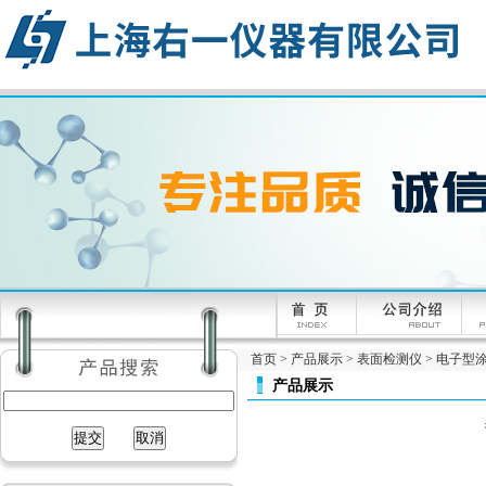
首页
>
产品展示
>
表面检测仪
>
电子型
产品展示