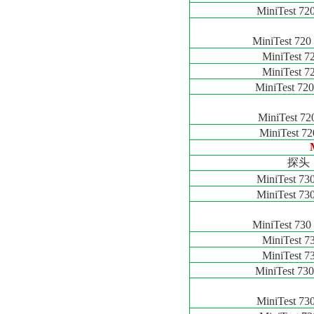
MiniTest 72
MiniTest 720
MiniTest 7
MiniTest 7
MiniTest 720
MiniTest 7
MiniTest 72
探头
MiniTest 730
MiniTest 73
MiniTest 730
MiniTest 7
MiniTest 7
MiniTest 730
MiniTest 73