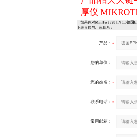
厚仪
MIKRO
如果你对
MiniTest 720 FN 1.
下表直接与厂家联系：
产品：
您的单位：
您的姓名：
联系电话：
常用邮箱：