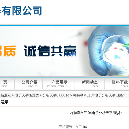
产品展示
>
电子天平衡器类
>
分析天平0.0001g
> 梅特勒ME104电子分析天平 现货*
品展示
梅特勒ME104电子分析天平 现货*
产品型号：
ME104