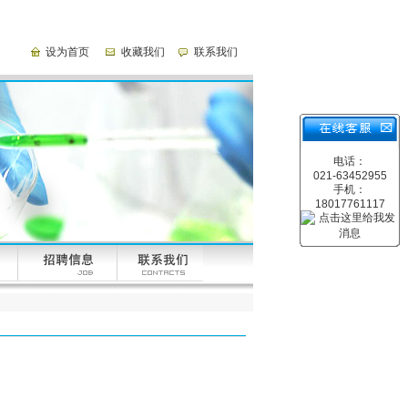
设为首页
收藏我们
联系我们
电话：
021-63452955
手机：
18017761117