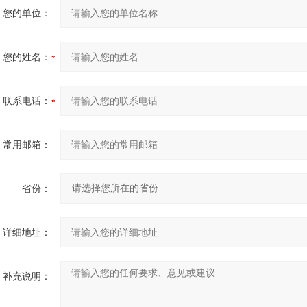
您的单位：
您的姓名：
联系电话：
常用邮箱：
省份：
详细地址：
补充说明：