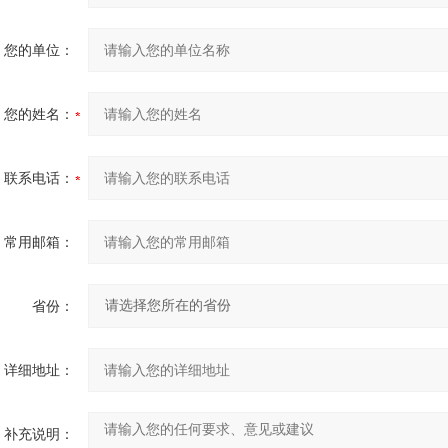
您的单位：
您的姓名：
联系电话：
常用邮箱：
省份：
详细地址：
补充说明：