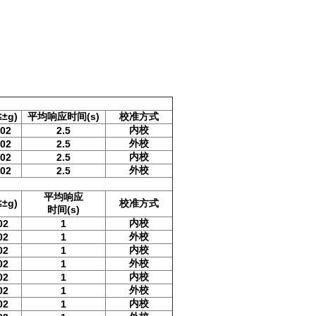
±g)
平均响应时间(s)
校准方式
内校
002
2.5
外校
002
2.5
内校
002
2.5
外校
002
2.5
平均响应
±g)
校准方式
时间(s)
内校
02
1
外校
02
1
内校
02
1
外校
02
1
内校
02
1
外校
02
1
内校
02
1