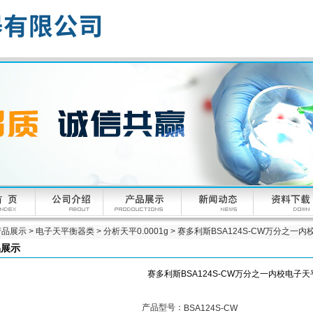
产品展示
>
电子天平衡器类
>
分析天平0.0001g
> 赛多利斯BSA124S-CW万分之一
品展示
赛多利斯BSA124S-CW万分之一内校电子天
产品型号：
BSA124S-CW