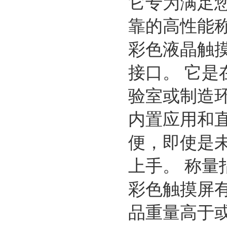
它专为满足
靠的高性能称
彩色液晶触
接口。 它
验室或制造
内置应用和直
便，即使是
上手。 称
彩色触摸屏
品重量高于