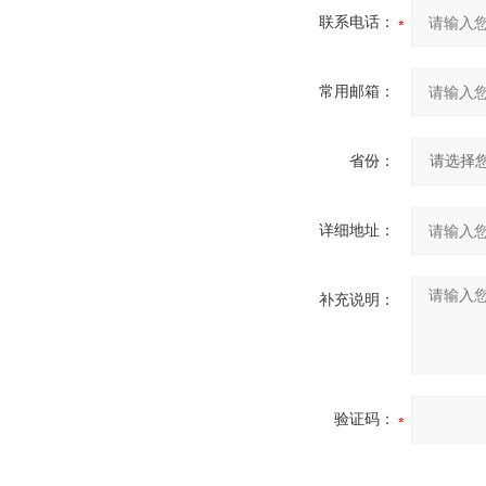
联系电话：
常用邮箱：
省份：
详细地址：
补充说明：
验证码：