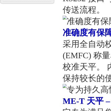
传送流程。
准确度有保
采用全自动校准
(EMFC)
校准天平。
保持较长的
ME-T 天平