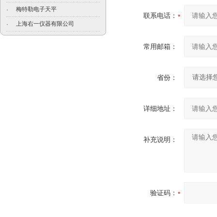
梅特勒电子天平
·
联系电话：
上海右一仪器有限公司
·
常用邮箱：
省份：
详细地址：
补充说明：
验证码：